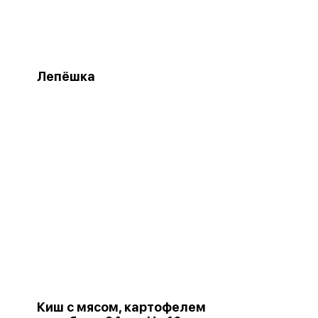
Лепёшка
Киш с мясом, картофелем