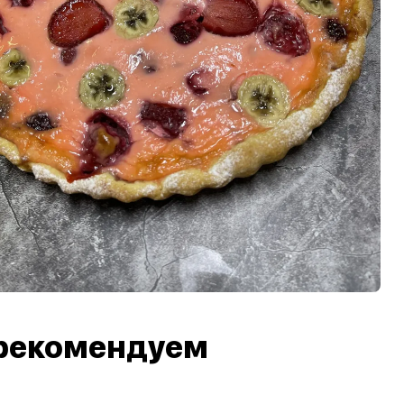
рекомендуем