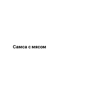
Самса с мясом