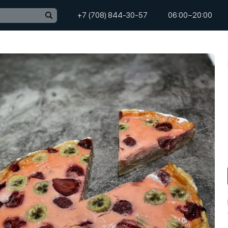
+7 (708) 844-30-57
06:00−20:00