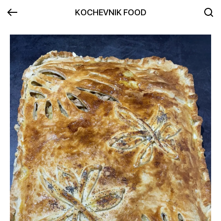
KOCHEVNIK FOOD