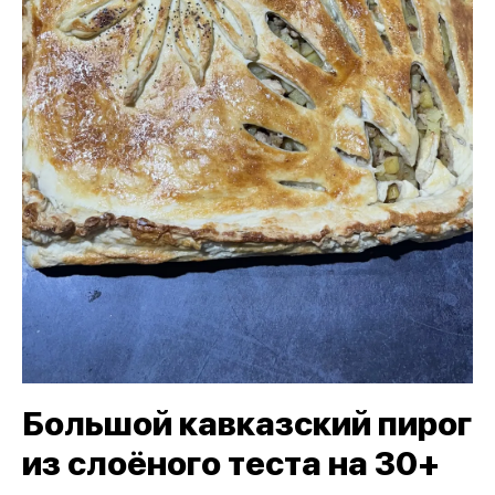
Большой кавказский пирог
из слоёного теста на 30+