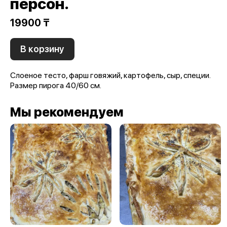
персон.
19900 ₸
В корзину
Слоеное тесто, фарш говяжий, картофель, сыр, специи.
Размер пирога 40/60 см.
Мы рекомендуем