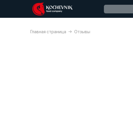
Главная страница
Отзывы