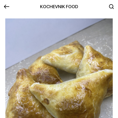
KOCHEVNIK FOOD