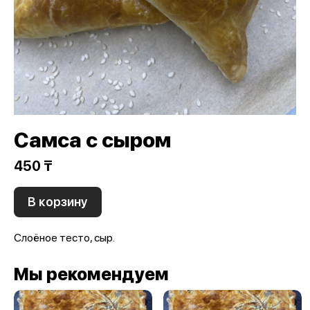
Самса с сыром
450 ₸
В корзину
Слоёное тесто, сыр.
Мы рекомендуем