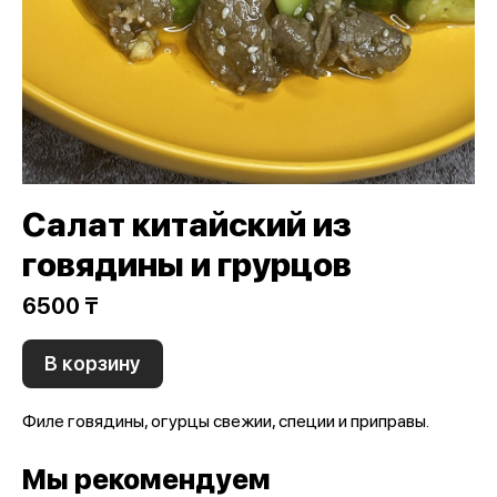
Салат китайский из
говядины и грурцов
6500 ₸
В корзину
Филе говядины, огурцы свежии, специи и приправы.
Мы рекомендуем