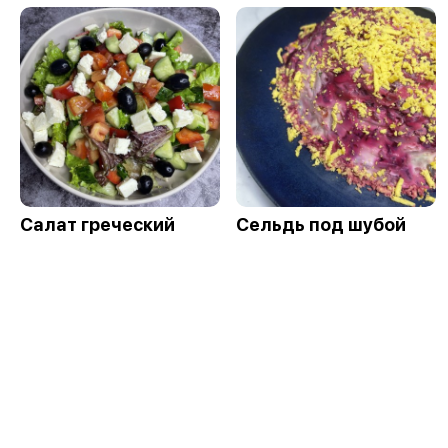
Салат греческий
Сельдь под шубой