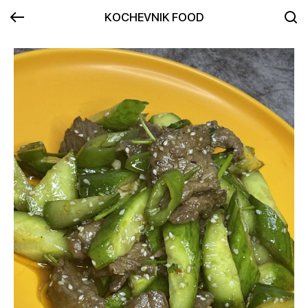
KOCHEVNIK FOOD