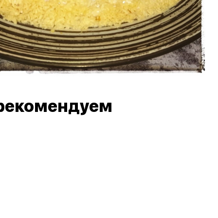
рекомендуем