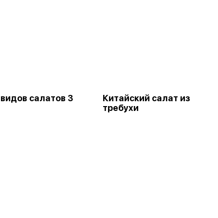
 видов салатов 3
Китайский салат из
требухи