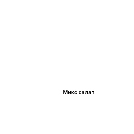
Микс салат