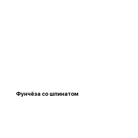
Фунчёза со шпинатом