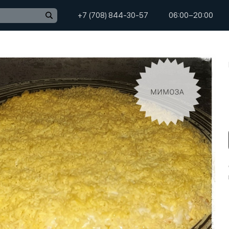
+7 (708) 844-30-57
06:00−20:00