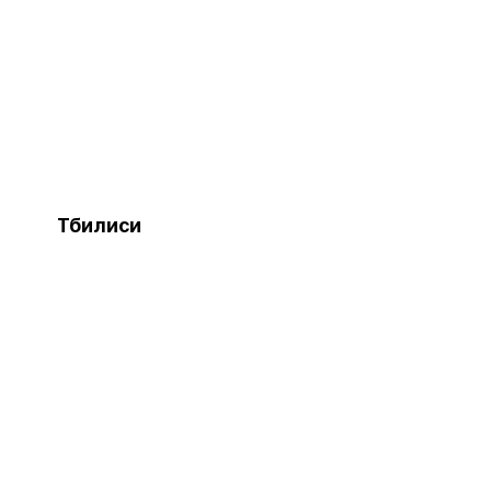
Тбилиси