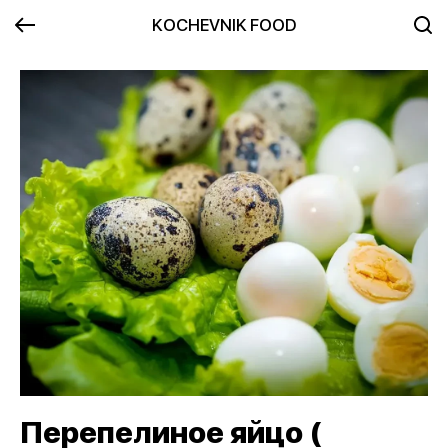
KOCHEVNIK FOOD
Перепелиное яйцо (