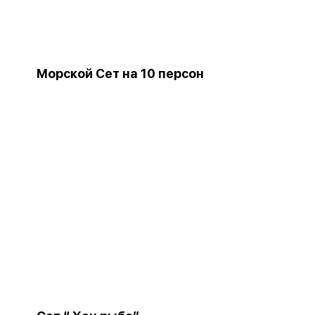
Морской Сет на 10 персон