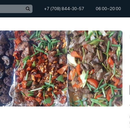
+7 (708) 844-30-57
06:00−20:00